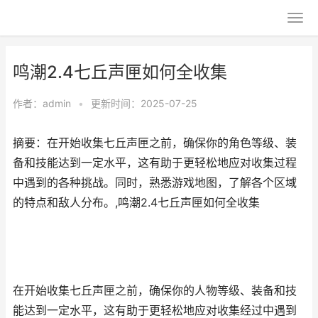
鸣潮2.4七丘声匣如何全收集
作者：
admin
•
更新时间：2025-07-25
摘要：在开始收集七丘声匣之前，确保你的角色等级、装
备和技能达到一定水平，这有助于更轻松地应对收集过程
中遇到的各种挑战。同时，熟悉游戏地图，了解各个区域
的特点和敌人分布。,鸣潮2.4七丘声匣如何全收集
在开始收集七丘声匣之前，确保你的人物等级、装备和技
能达到一定水平，这有助于更轻松地应对收集经过中遇到