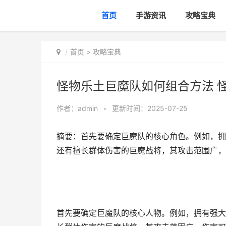
首页
手游资讯
攻略宝典
首页
>
攻略宝典
怪物乐土巨魔队如何组合方法 
作者：
admin
•
更新时间：2025-07-25
摘要：首先要确定巨魔队的核心角色。例如，拥
还有擅长群体伤害的巨魔战将，其攻击范围广，
首先要确定巨魔队的核心人物。例如，拥有强大