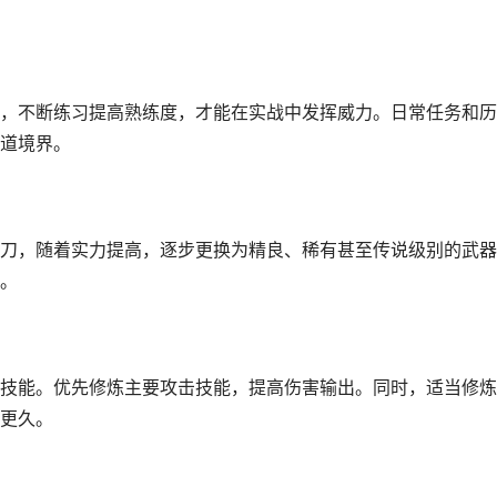
，不断练习提高熟练度，才能在实战中发挥威力。日常任务和历
道境界。
刀，随着实力提高，逐步更换为精良、稀有甚至传说级别的武器
。
技能。优先修炼主要攻击技能，提高伤害输出。同时，适当修炼
更久。