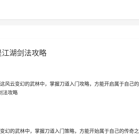
是江湖剑法攻略
这风云变幻的武林中，掌握刀道入门攻略，方能开启属于自己的
剑法攻略
变幻的武林中，掌握刀道入门策略，方能开始属于自己的传奇之