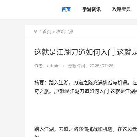
首页
手游资讯
攻略宝典
首页
>
攻略宝典
这就是江湖刀道如何入门 这就
作者：
admin
•
更新时间：2025-07-25
摘要：踏入江湖，刀道之路充满挑战与机遇。在
奇之旅。,这就是江湖刀道如何入门 这就是江湖
踏入江湖，刀道之路充满挑战和机遇。在这风云