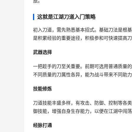
旅。
这就是江湖刀道入门策略
初入刀道，需先熟悉基本招式。基础刀法是根基
是积累经验的重要途径，积极参和可快速提高刀
武器选择
一把趁手的刀至关重要。前期可选用普通质量的
不同质量的刀属性各异，能为战斗带来不同助力
技能修炼
刀道技能丰盛多样，有攻击、防御、控制等各类
御技能，增强自身生存能力，以便在江湖中闯荡
经脉打通