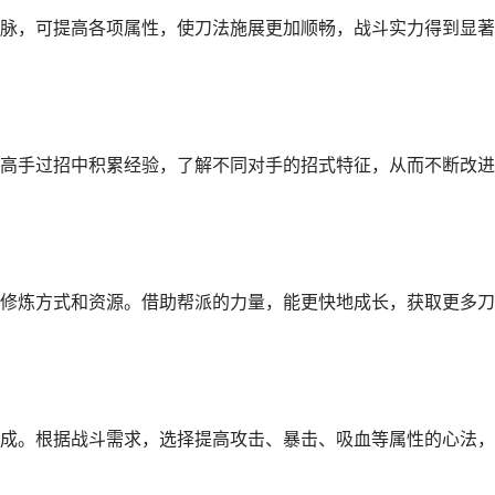
脉，可提高各项属性，使刀法施展更加顺畅，战斗实力得到显著
高手过招中积累经验，了解不同对手的招式特征，从而不断改进
修炼方式和资源。借助帮派的力量，能更快地成长，获取更多刀
成。根据战斗需求，选择提高攻击、暴击、吸血等属性的心法，