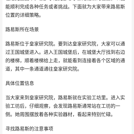
能顺利完成各种任务或者挑战。下面就为大家带来路易斯
位置的详细策略。
路易斯所在场景
路易斯位于皇家研究院。要到达皇家研究院，大家可以通
过王国城堡进入。进入王国城堡后，在城堡大厅找到右边
的楼梯，顺着楼梯给上走，就能看到连接着各个区域的通
道，其中一条通道通往皇家研究院。
具体位置信息
当大家来到皇家研究院，路易斯就在实验工坊里。进入实
验工坊后，仔细观察，会发现路易斯通常站在工坊的一
侧。她周围摆放着各种实验器材，看起来特别忙碌。
寻找路易斯的注意事项