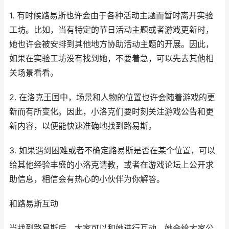
1. 有时候路易斯也许会由于各种活动主题而暂时离开实验
工坊。比如，当有特定的节日活动主题或者游戏更新时，
她也许会被安排到其他地方协助活动主题的开展。因此，
如果在实验工坊没有找到她，不要着急，可以先去其他相
关场景看看。
2. 在洛克王国中，场景和人物的位置也许会随着游戏的更
新而有所变化。因此，小洛克们要时刻关注游戏公告和更
新内容，以便能快速准确地找到路易斯。
3. 如果遇到困难或者不确定路易斯是否在某个位置，可以
给其他经验丰盛的小洛克请教，或者在游戏论坛上公开求
助信息，相信会有热心的小伙伴为你解答。
和路易斯互动
当找到路易斯后，大家可以和她进行互动。她会给大家公