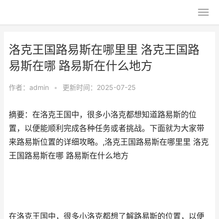
洛克王国路易斯在哪里里 洛克王国路
易斯在哪 路易斯在什么地方
作者：
admin
•
更新时间：2025-07-25
摘要：在洛克王国中，很多小洛克都想知道路易斯的位
置，以便能顺利完成各种任务或者挑战。下面就为大家带
来路易斯位置的详细攻略。,洛克王国路易斯在哪里里 洛克
王国路易斯在哪 路易斯在什么地方
在洛克王国中，很多小洛克都想了解路易斯的位置，以便