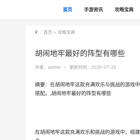
首页
手游资讯
攻略宝典
首页
>
攻略宝典
胡闹地牢最好的阵型有哪些
作者：
admin
•
更新时间：2025-07-25
摘要：在胡闹地牢这款充满欢乐与挑战的游戏中
搭配。,胡闹地牢最好的阵型有哪些
在胡闹地牢这款充满欢乐和挑战的游戏中，组建