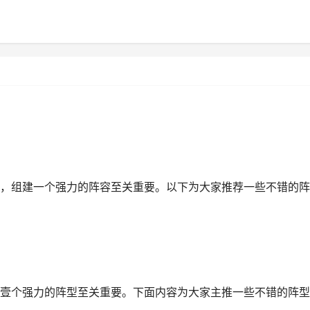
，组建一个强力的阵容至关重要。以下为大家推荐一些不错的阵
壹个强力的阵型至关重要。下面内容为大家主推一些不错的阵型