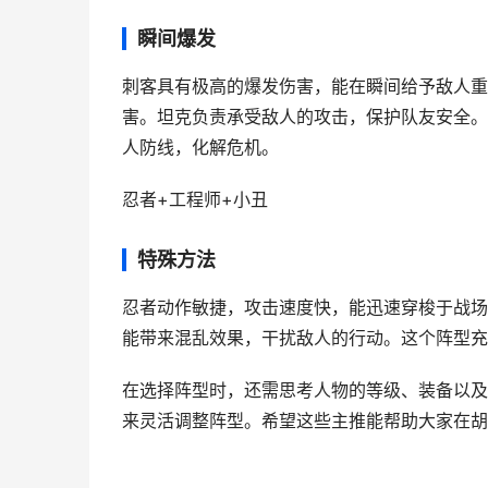
瞬间爆发
刺客具有极高的爆发伤害，能在瞬间给予敌人重
害。坦克负责承受敌人的攻击，保护队友安全。
人防线，化解危机。
忍者+工程师+小丑
特殊方法
忍者动作敏捷，攻击速度快，能迅速穿梭于战场
能带来混乱效果，干扰敌人的行动。这个阵型充
在选择阵型时，还需思考人物的等级、装备以及
来灵活调整阵型。希望这些主推能帮助大家在胡