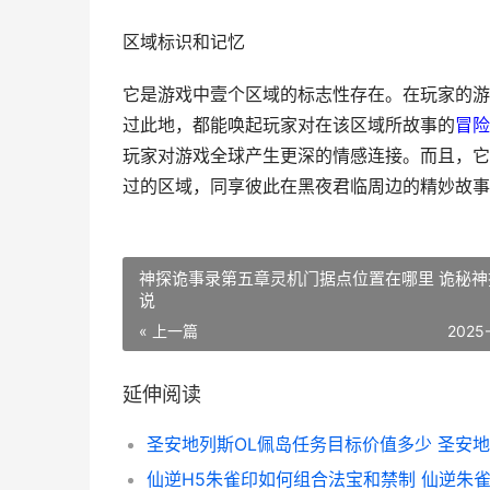
区域标识和记忆
它是游戏中壹个区域的标志性存在。在玩家的游
过此地，都能唤起玩家对在该区域所故事的
冒险
玩家对游戏全球产生更深的情感连接。而且，它
过的区域，同享彼此在黑夜君临周边的精妙故事
神探诡事录第五章灵机门据点位置在哪里 诡秘神
说
« 上一篇
2025
延伸阅读