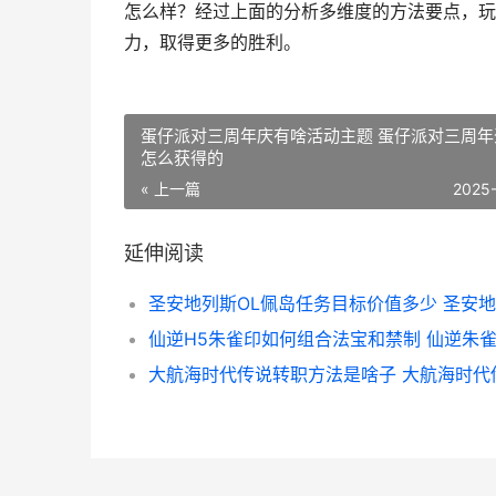
怎么样？经过上面的分析多维度的方法要点，玩
力，取得更多的胜利。
蛋仔派对三周年庆有啥活动主题 蛋仔派对三周年
怎么获得的
« 上一篇
2025
延伸阅读