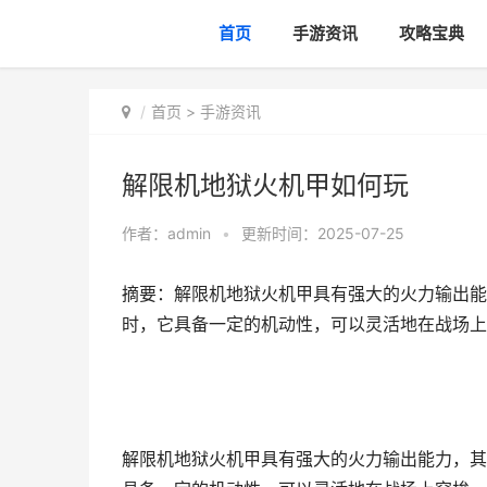
首页
手游资讯
攻略宝典
首页
>
手游资讯
解限机地狱火机甲如何玩
作者：
admin
•
更新时间：2025-07-25
摘要：解限机地狱火机甲具有强大的火力输出能
时，它具备一定的机动性，可以灵活地在战场上
解限机地狱火机甲具有强大的火力输出能力，其