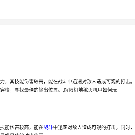
力，其技能伤害较高，能在战斗中迅速对敌人造成可观的打击。
穿梭，寻找最佳的输出位置。,解限机地狱火机甲如何玩
技能伤害较高，能在
战斗
中迅速对敌人造成可观的打击。同时，