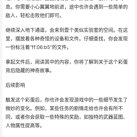
息。你需要小心翼翼地前进，途中也许会遇到一些简单的
敌人，轻松击败他们即可。
继续深入地下通道，会来到壹个类似实验室的空间。在这
里，摆放着各种奇怪的设备和文件。仔细查找，你会发现
一份标注着“ff:06:b5”的文件。
拿起文件后，阅读其中的内容，你将了解到关于这个彩蛋
背后隐藏的神奇故事。
后续影响
触发这个彩蛋后，你也许会发现游戏中的一些细节发生了
微妙的变化。例如，某些任务的剧情走给也许会有所不
同，或者你会获取一些特殊的奖励，如独特的武器蓝图、
人物属性提高等。