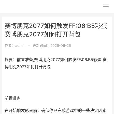
赛博朋克2077如何触发FF:06:B5彩蛋
赛博朋克2077如何打开背包
作者：
admin
•
更新时间：2026-06-26
摘要：前置准备,赛博朋克2077如何触发FF:06:B5彩蛋 赛
博朋克2077如何打开背包
前置准备
在开始触发彩蛋前，确保你已完成游戏中的一些决定因素