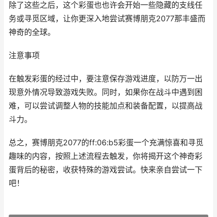
除了这些之后，这个彩蛋也也许会开始一些隐藏的支线任
务或寻觅区域，让你更深入地尝试赛博朋克2077那丰盛而
神奇的全球。
注意事项
在触发彩蛋的经过中，要注意保存游戏进度，以防万一出
现意外情况导致游戏失败。同时，如果你在战斗中遇到困
难，可以尝试调整人物的技能加点和装备配置，以提高战
斗力。
总之，赛博朋克2077的ff:06:b5彩蛋一个充满惊喜和寻觅
趣味的内容，按照上述流程去触发，你将揭开这个神奇彩
蛋背后的秘密，收获特殊的游戏尝试。快来亲自尝试一下
吧！