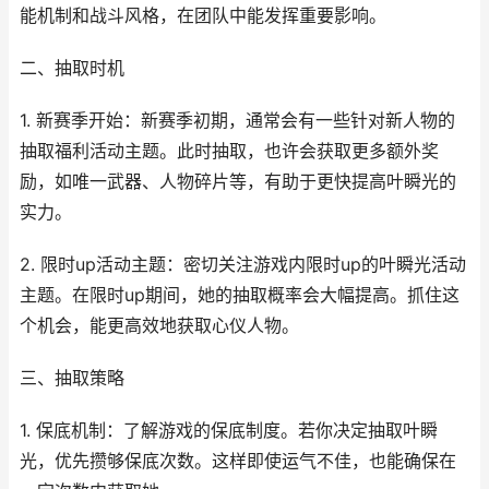
能机制和战斗风格，在团队中能发挥重要影响。
二、抽取时机
1. 新赛季开始：新赛季初期，通常会有一些针对新人物的
抽取福利活动主题。此时抽取，也许会获取更多额外奖
励，如唯一武器、人物碎片等，有助于更快提高叶瞬光的
实力。
2. 限时up活动主题：密切关注游戏内限时up的叶瞬光活动
主题。在限时up期间，她的抽取概率会大幅提高。抓住这
个机会，能更高效地获取心仪人物。
三、抽取策略
1. 保底机制：了解游戏的保底制度。若你决定抽取叶瞬
光，优先攒够保底次数。这样即使运气不佳，也能确保在