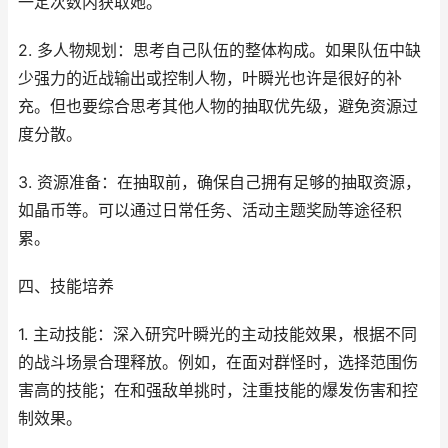
一定次数内获取她。
2. 多人物规划：思考自己队伍的整体构成。如果队伍中缺
少强力的近战输出或控制人物，叶瞬光也许是很好的补
充。但也要综合思考其他人物的抽取优先级，避免资源过
度分散。
3. 资源准备：在抽取前，确保自己拥有足够的抽取资源，
如晶币等。可以通过日常任务、活动主题奖励等途径积
累。
四、技能培养
1. 主动技能：深入研究叶瞬光的主动技能效果，根据不同
的战斗场景合理释放。例如，在面对群怪时，选择范围伤
害高的技能；在和强敌单挑时，注重技能的爆发伤害和控
制效果。