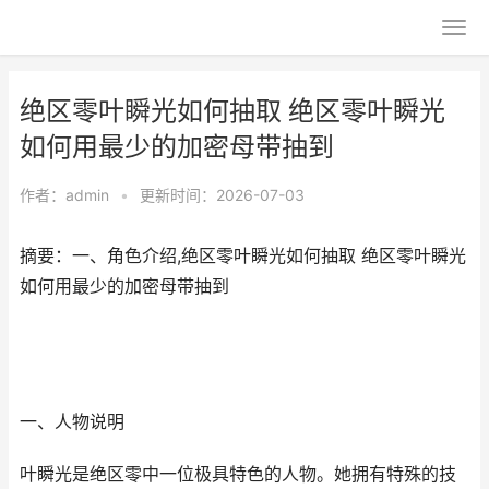
绝区零叶瞬光如何抽取 绝区零叶瞬光
如何用最少的加密母带抽到
作者：
admin
•
更新时间：2026-07-03
摘要：一、角色介绍,绝区零叶瞬光如何抽取 绝区零叶瞬光
如何用最少的加密母带抽到
一、人物说明
叶瞬光是绝区零中一位极具特色的人物。她拥有特殊的技