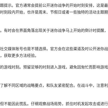
题提示。官方通常会提前公开迷你战争的开始时刻安排，这是最
时刻段内开始，也许是周末、节假日或者一些独特的活动主题期
。有时会在界面角落出现关于迷你战争马上开始的倒计时提醒，
社交媒体账号也是不错选择。官方会在这些渠道及时公开迷你战
，获取更多方法经验。
的游戏时刻。预留足够的时刻进入游戏，避免因匆忙而影响游戏
了解不同区域的战略要点，和队友紧密配合。在战斗中，注意利
但不能因此慌乱。仔细观察战场局势，抓住时机发起攻击或进行