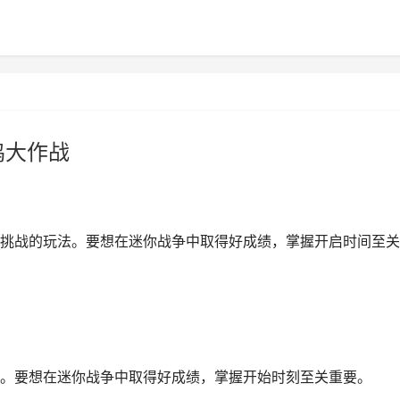
鸡大作战
挑战的玩法。要想在迷你战争中取得好成绩，掌握开启时间至关
。要想在迷你战争中取得好成绩，掌握开始时刻至关重要。