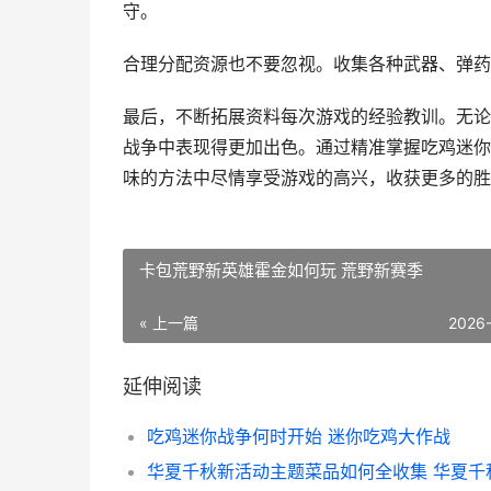
守。
合理分配资源也不要忽视。收集各种武器、弹药
最后，不断拓展资料每次游戏的经验教训。无论
战争中表现得更加出色。通过精准掌握吃鸡迷你
味的方法中尽情享受游戏的高兴，收获更多的胜
卡包荒野新英雄霍金如何玩 荒野新赛季
« 上一篇
2026
延伸阅读
吃鸡迷你战争何时开始 迷你吃鸡大作战