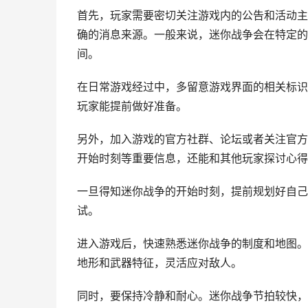
首先，玩家需要密切关注游戏内的公告和活动主
确的消息来源。一般来说，迷你战争会在特定的
间。
在日常游戏经过中，多留意游戏界面的相关标识
玩家能提前做好准备。
另外，加入游戏的官方社群、论坛或者关注官方
开始时刻等重要信息，还能和其他玩家探讨心得
一旦得知迷你战争的开始时刻，提前规划好自己
试。
进入游戏后，快速熟悉迷你战争的制度和地图。
地形和武器特征，灵活应对敌人。
同时，要保持冷静和耐心。迷你战争节拍较快，