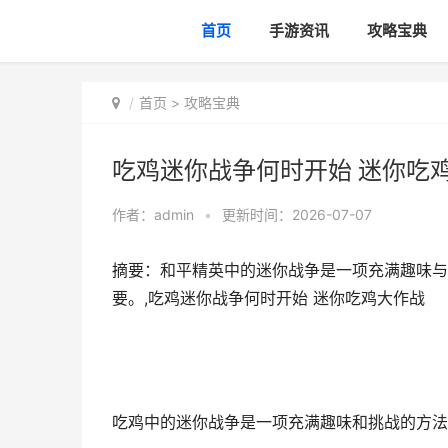
首页
手游资讯
攻略宝典
首页
>
攻略宝典
吃鸡迷你战争何时开始 迷你吃
作者：
admin
•
更新时间：2026-07-07
摘要：和平精英中的迷你战争是一项充满趣味与
要。,吃鸡迷你战争何时开始 迷你吃鸡大作战
吃鸡中的迷你战争是一项充满趣味和挑战的方法