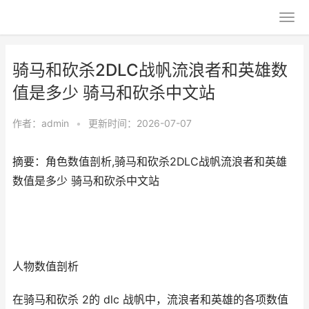
骑马和砍杀2DLC战帆流浪者和英雄数
值是多少 骑马和砍杀中文站
作者：
admin
•
更新时间：2026-07-07
摘要：角色数值剖析,骑马和砍杀2DLC战帆流浪者和英雄
数值是多少 骑马和砍杀中文站
人物数值剖析
在骑马和砍杀 2的 dlc 战帆中，流浪者和英雄的各项数值