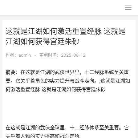
这就是江湖如何激活重置经脉 这就是
江湖如何获得宫廷朱砂
作者：
admin
•
更新时间：2025-08-12
摘要：在这就是江湖的武侠世界里，十二经脉系统至关重
要。它关乎着角色的实力提升与战斗走向。,这就是江湖如
何激活重置经脉 这就是江湖如何获得宫廷朱砂
在这就是江湖的武侠全球里，十二经脉体系至关重要。它
关乎着人物的实力提高和战斗走给。