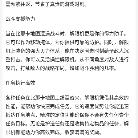
需频繁往返，节省了真贵的游戏时刻。
战斗支援能力
当在比那卡地图遭遇战斗时，解限机更是你的得力助手。
它可以作为移动掩体，为你提供可靠的防护。同时，解限
机上装备的强大火力体系，能在决定因素时刻给予敌人沉
重打击。你可以灵活操控解限机，从不同角度对敌人进行
攻击，打乱敌人的战略布局，增加战斗胜利的几率。
任务执行高效
各种任务在比那卡地图上纷至沓来，解限机凭借其高效的
性能，能帮助你快速完成任务。它的速度优势让你能迅速
抵达任务地点，精准的定位功能确保你不会有失任何壹个
任务目标。无论是护送任务还是收集特定物品的任务，解
限机都能助力你高效完成，收获满满的奖励。