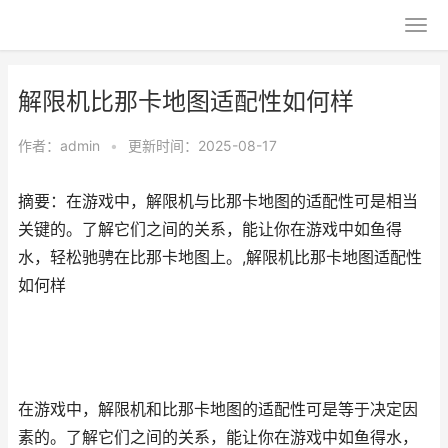
解限机比那卡地图适配性如何样
作者：
admin
•
更新时间：2025-08-17
摘要：在游戏中，解限机与比那卡地图的适配性可是相当
关键的。了解它们之间的关系，能让你在游戏中如鱼得
水，轻松驰骋在比那卡地图上。,解限机比那卡地图适配性
如何样
在游戏中，解限机和比那卡地图的适配性可是等于决定因
素的。了解它们之间的关系，能让你在游戏中如鱼得水，