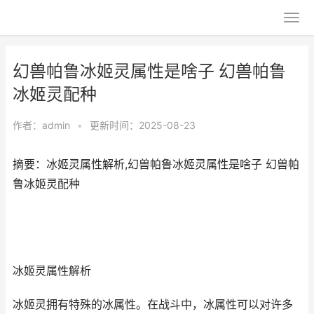
幻兽帕鲁冰姬灵属性是啥子 幻兽帕鲁
冰姬灵配种
作者：
admin
•
更新时间：2025-08-23
摘要：冰姬灵属性解析,幻兽帕鲁冰姬灵属性是啥子 幻兽帕
鲁冰姬灵配种
冰姬灵属性解析
冰姬灵拥有特殊的冰属性。在战斗中，冰属性可以对许多