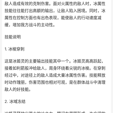
敌人造成有效的克制伤害。面对火属性的敌人时，冰属性
技能往往能打出高额的输出，让敌人陷入困境。同时，冰
属性在控制方面也有出色表现，能使敌人的行动速度减
缓，增加我方战斗的主动性。
技能说明
1. 冰棱穿刺
这是冰姬灵的主要输出技能其中一个。冰姬灵高高跃起，
接着如利箭般冲给敌人，周身环绕着尖锐的冰棱。在穿刺
经过中，对途径上的敌人造成大量冰属性伤害。技能释放
时动作瑰丽，伤害范围也相对可观，是在群体战斗中清理
敌人的好技能。
2. 冰域冻结