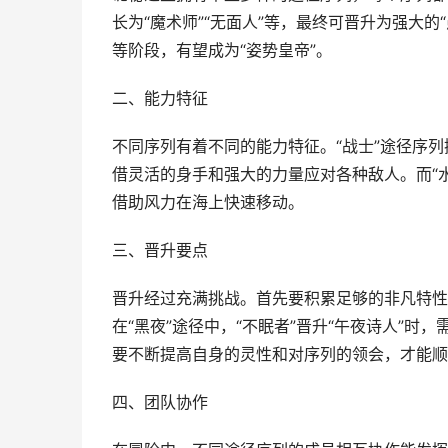
长为“魔术师”“无面人”等，最终可晋升为强大的“
等阶段，有望成为“姿势皇帝”。
二、能力特征
不同序列有着不同的能力特征。“战士”途径序列
借灵活的身手和强大的力量应对各种敌人。而“水
借助风力在海上快速移动。
三、晋升要点
晋升经过充满挑战。首先要积累足够的非凡特性
在“黑夜”途径中，“不眠者”晋升“午夜诗人”
要不断提高自身的灵性和对序列的领会，才能顺
四、团队协作