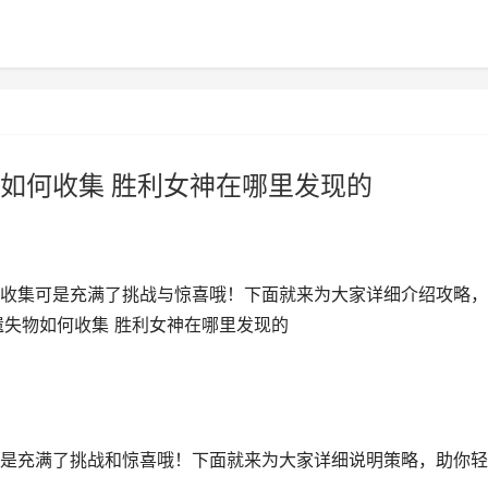
如何收集 胜利女神在哪里发现的
收集可是充满了挑战与惊喜哦！下面就来为大家详细介绍攻略，
遗失物如何收集 胜利女神在哪里发现的
是充满了挑战和惊喜哦！下面就来为大家详细说明策略，助你轻