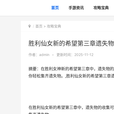
首页
手游资讯
攻略宝典
首页
>
攻略宝典
胜利仙女新的希望第三章遗失物
作者：
admin
•
更新时间：2025-11-12
摘要：在胜利女神新的希望第三章中，遗失物的
你轻松集齐遗失物。,胜利仙女新的希望第三章
在胜利仙女新的希望第三章中，遗失物的收集可