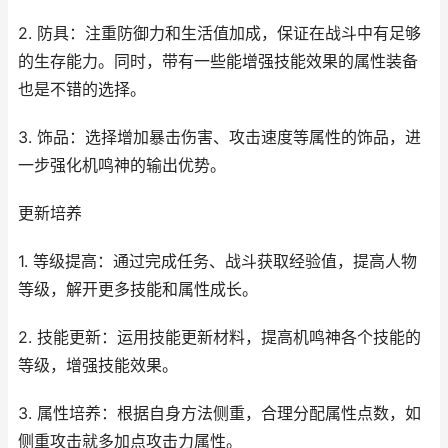
2. 防具：注重防御力和生活值加成，保证在战斗中有足够
的生存能力。同时，带有一些能增强技能效果的属性装备
也是不错的选择。
3. 饰品：选择增加暴击伤害、攻击速度等属性的饰品，进
一步强化机鸣神的输出优势。
更新培养
1. 等级提高：通过完成任务、战斗获取经验值，提高人物
等级，解开更多技能和属性成长。
2. 技能更新：运用技能更新材料，提高机鸣神各个技能的
等级，增强技能效果。
3. 属性培养：根据自身方法侧重，合理分配属性点数，如
侧重攻击就多加点攻击力属性。