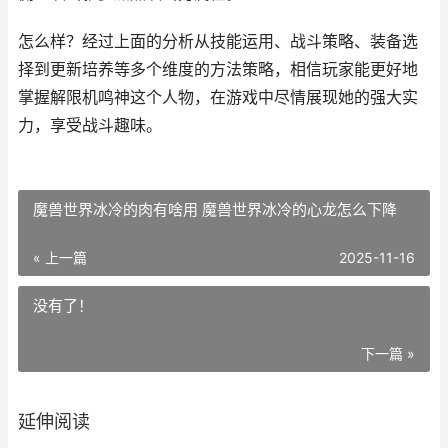
怎么样？经过上面的分析从技能运用、战斗策略、装备选
择到更新培养等多个维度的方法策略，相信玩家能更好地
掌握解限机鸣神这个人物，在游戏中尽情展现她的强大实
力，享受战斗趣味。
魔兽世界冰冷的肉有啥用 魔兽世界冰冷的心龙怎么下降
« 上一篇
2025-11-16
没有了！
下一篇 »
延伸阅读