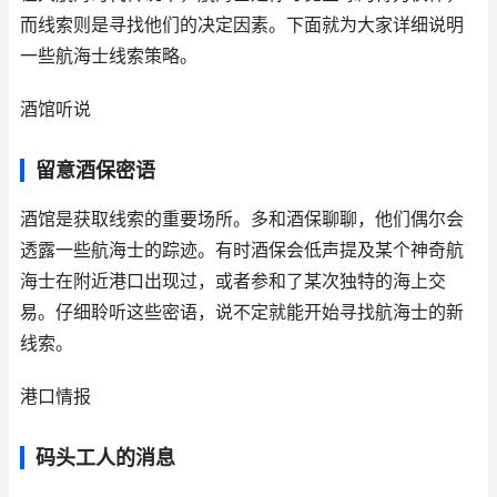
而线索则是寻找他们的决定因素。下面就为大家详细说明
一些航海士线索策略。
酒馆听说
留意酒保密语
酒馆是获取线索的重要场所。多和酒保聊聊，他们偶尔会
透露一些航海士的踪迹。有时酒保会低声提及某个神奇航
海士在附近港口出现过，或者参和了某次独特的海上交
易。仔细聆听这些密语，说不定就能开始寻找航海士的新
线索。
港口情报
码头工人的消息