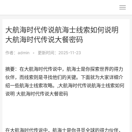
大航海时代传说航海士线索如何说明
大航海时代传说大餐密码
作者：
admin
•
更新时间：2025-11-23
摘要：在大航海时代传说中，航海士是你探索世界的得力
伙伴，而线索则是寻找他们的关键。下面就为大家详细介
绍一些航海士线索攻略。,大航海时代传说航海士线索如何
说明 大航海时代传说大餐密码
在大航海时代传说中，航海士是你寻觅全球的得力伙伴，