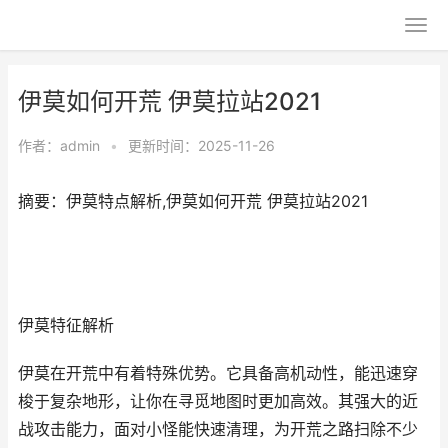
伊莫如何开荒 伊莫拉站2021
作者：
admin
•
更新时间：2025-11-26
摘要：伊莫特点解析,伊莫如何开荒 伊莫拉站2021
伊莫特征解析
伊莫在开荒中有着特殊优势。它具备高机动性，能迅速穿
梭于复杂地形，让你在寻觅地图时更加高效。其强大的近
战攻击能力，面对小怪能快速清理，为开荒之路扫除不少