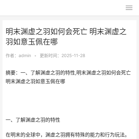
明末渊虚之羽如何会死亡 明末渊虚之
羽如意玉佩在哪
作者：
admin
•
更新时间：2025-11-28
摘要：一、了解渊虚之羽的特性,明末渊虚之羽如何会死亡
明末渊虚之羽如意玉佩在哪
一、了解渊虚之羽的特性
在明末的全球中，渊虚之羽拥有特殊的能力和行为玩法。