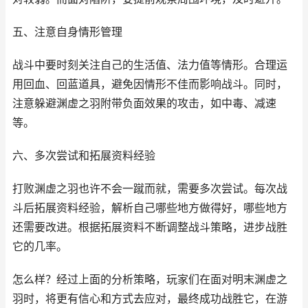
五、注意自身情形管理
战斗中要时刻关注自己的生活值、法力值等情形。合理运
用回血、回蓝道具，避免因情形不佳而影响战斗。同时，
注意躲避渊虚之羽附带负面效果的攻击，如中毒、减速
等。
六、多次尝试和拓展资料经验
打败渊虚之羽也许不会一蹴而就，需要多次尝试。每次战
斗后拓展资料经验，解析自己哪些地方做得好，哪些地方
还需要改进。根据拓展资料不断调整战斗策略，进步战胜
它的几率。
怎么样？经过上面的分析策略，玩家们在面对明末渊虚之
羽时，将更有信心和方式去应对，最终成功战胜它，在游