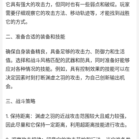
它具有强大的攻击力，但同时也有一些弱点和破绽。玩家
需要仔细观察它的攻击方法、移动轨迹等，才能找到战胜
它的方式。
二、准备合适的装备和技能
确保自身装备精良，具备足够的攻击力、防御力和生活
值。选择和战斗风格匹配的武器和防具，同时准备好能够
应对各种情况的技能。例如，具有控制效果的技能可以在
决定因素时刻打断渊虚之羽的攻击，为自己创新输出机
会。
三、战斗策略
1. 保持距离：渊虚之羽的近战攻击范围较大且威力较强，
因此尽量和它保持一定距离，利用超距离技能进行攻击。