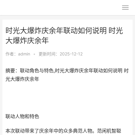
时光大爆炸庆余年联动如何说明 时光
大爆炸庆余年
作者：
admin
•
更新时间：2025-12-12
摘要：联动角色与特色,时光大爆炸庆余年联动如何说明 时
光大爆炸庆余年
联动人物和特色
本次联动带来了庆余年中的众多典范人物。范闲机智聪