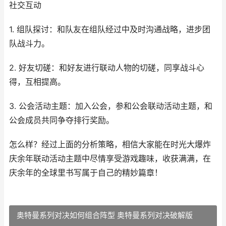
社交互动
1. 组队探讨：和队友在组队经过中及时沟通战略，进步团
队战斗力。
2. 好友切磋：和好友进行联动人物的切磋，同享战斗心
得，互相提高。
3. 公会活动主题：加入公会，参和公会联动活动主题，和
公会成员共同争夺排行奖励。
怎么样？经过上面的分析策略，相信大家能在时光大爆炸
庆余年联动活动主题中尽情享受游戏趣味，收获满满，在
庆余年的全球里书写属于自己的精妙篇章！
奥特曼系列对决如何组合阵型 奥特曼系列对决破解版