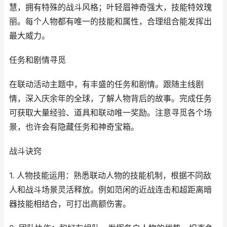
慧，拥有特殊的战斗风格；叶轻眉神奇强大，技能特效瑰
丽。每个人物都有唯一的技能和属性，合理组合能发挥出
最大威力。
任务和剧情寻觅
在联动活动主题中，有丰盛的任务和剧情。跟随主线剧
情，深入庆余年的全球，了解人物背后的故事。完成任务
可获取大量经验、道具和联动唯一奖励。注意寻觅各个场
景，也许会有隐藏任务和神奇宝箱。
战斗诀窍
1. 人物技能运用：熟悉联动人物的技能机制，根据不同敌
人和战斗场景灵活释放。例如范闲的近战连击和超距离暗
器技能相结合，可打出高额伤害。