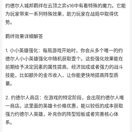
约德尔人城邦羁绊在云顶之弈s16中有着特殊的魔力。它能
为玩家带来一系列特殊效果，助力玩家在战局中取得优
势。
羁绊效果详细解答
1. 小小英雄强化：每局游戏开始时，你会从多个唯一的约
德尔人小小英雄强化中随机获取壹个。这些强化效果能在
前期给予决定因素的属性提高、经济加成或者强力的战斗
技能，比如额外的金币收入，让你能更快地提高阵型质
量。
2. 约德尔人商店：在游戏的特定阶段，会出现约德尔人唯
一商店。这里面的英雄卡价格优惠，能以较低的成本获取
强力约德尔人英雄，补充你的阵型短板或者完善核心体
系。