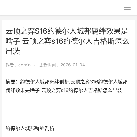
云顶之弈S16约德尔人城邦羁绊效果是
啥子 云顶之弈s16约德尔人吉格斯怎么
出装
作者：
admin
•
更新时间：2026-01-04
摘要：约德尔人城邦羁绊剖析,云顶之弈S16约德尔人城邦
羁绊效果是啥子 云顶之弈s16约德尔人吉格斯怎么出装
约德尔人城邦羁绊剖析