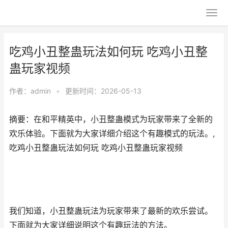
吃鸡小丑整蛊玩法如何玩 吃鸡小丑整
蛊玩家视频
作者：
admin
•
更新时间：2026-05-13
摘要：在和平精英中，小丑整蛊模式为玩家带来了全新的
欢乐体验。下面就为大家详细介绍这个有趣模式的玩法。,
吃鸡小丑整蛊玩法如何玩 吃鸡小丑整蛊玩家视频
我们知道，小丑整蛊玩法为玩家带来了最新的欢乐尝试。
下面就为大家详细说明这个有趣玩法的方法。