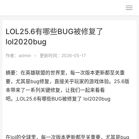
LOL25.6有哪些BUG被修复了
lol2020bug
作者：
admin
•
更新时间：2026-05-17
摘要：在英雄联盟的世界里，每一次版本更新都至关重
要，尤其是bug修复，直接关乎玩家的游戏体验。25.6版
本带来了一系列关键修复，让我们一起来看看
吧。,LOL25.6有哪些BUG被修复了 lol2020bug
在lol的全球里，每一次版本更新都至关重要，尤其是bug