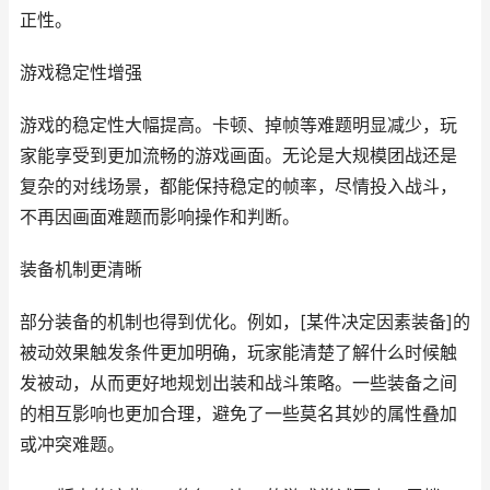
正性。
游戏稳定性增强
游戏的稳定性大幅提高。卡顿、掉帧等难题明显减少，玩
家能享受到更加流畅的游戏画面。无论是大规模团战还是
复杂的对线场景，都能保持稳定的帧率，尽情投入战斗，
不再因画面难题而影响操作和判断。
装备机制更清晰
部分装备的机制也得到优化。例如，[某件决定因素装备]的
被动效果触发条件更加明确，玩家能清楚了解什么时候触
发被动，从而更好地规划出装和战斗策略。一些装备之间
的相互影响也更加合理，避免了一些莫名其妙的属性叠加
或冲突难题。