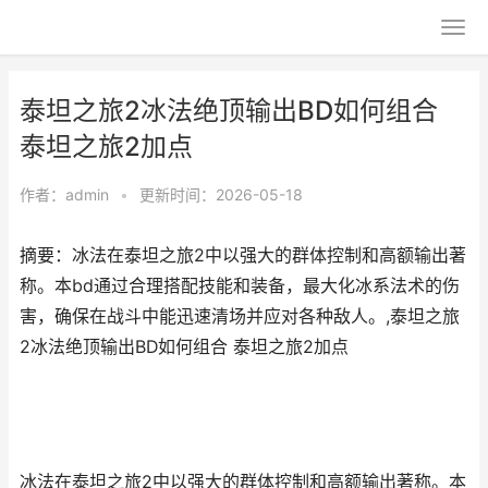
泰坦之旅2冰法绝顶输出BD如何组合
泰坦之旅2加点
作者：
admin
•
更新时间：2026-05-18
摘要：冰法在泰坦之旅2中以强大的群体控制和高额输出著
称。本bd通过合理搭配技能和装备，最大化冰系法术的伤
害，确保在战斗中能迅速清场并应对各种敌人。,泰坦之旅
2冰法绝顶输出BD如何组合 泰坦之旅2加点
冰法在泰坦之旅2中以强大的群体控制和高额输出著称。本