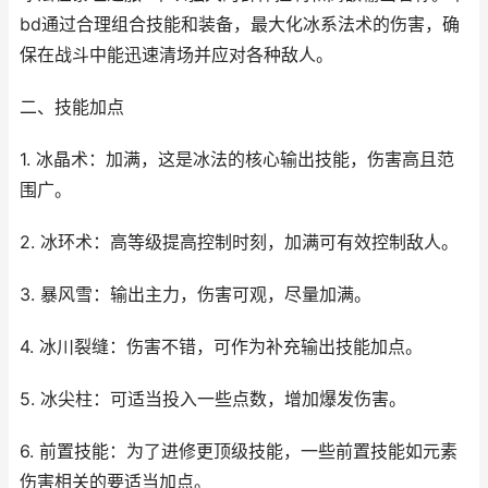
bd通过合理组合技能和装备，最大化冰系法术的伤害，确
保在战斗中能迅速清场并应对各种敌人。
二、技能加点
1. 冰晶术：加满，这是冰法的核心输出技能，伤害高且范
围广。
2. 冰环术：高等级提高控制时刻，加满可有效控制敌人。
3. 暴风雪：输出主力，伤害可观，尽量加满。
4. 冰川裂缝：伤害不错，可作为补充输出技能加点。
5. 冰尖柱：可适当投入一些点数，增加爆发伤害。
6. 前置技能：为了进修更顶级技能，一些前置技能如元素
伤害相关的要适当加点。