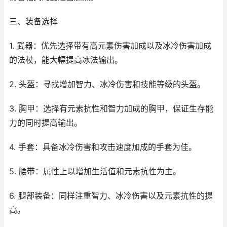
三、装备选择
1. 武器：优先选择带有高元素伤害加成以及冰冷伤害加成
的法杖，能大幅提高冰法输出。
2. 头盔：寻找增加智力、冰冷伤害和技能等级的头盔。
3. 胸甲：选择有元素抗性和智力加成的胸甲，保证生存能
力的同时提高输出。
4. 手套：具备冰冷伤害和攻击速度加成的手套为佳。
5. 腰带：属性上以增加生活值和元素抗性为主。
6. 腿部装备：同样注重智力、冰冷伤害以及元素抗性的提
高。