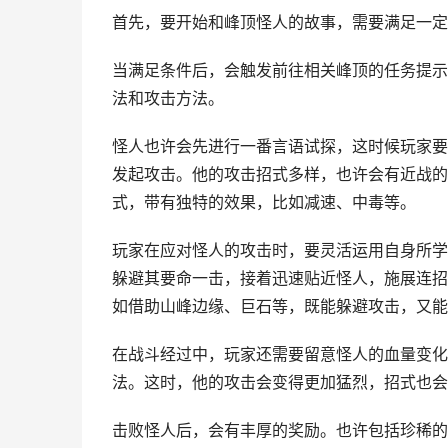
首先，要开始和峰顶怪人的故事，需要满足一定
当满足条件后，会触发前往相关峰顶的任务提示
法和攻击方法。
怪人也许会先进行一番言语试探，这时候玩家要
发起攻击。他的攻击招式多样，也许会有近战的
式，带有独特的效果，比如减速、中毒等。
玩家在应对怪人的攻击时，要灵活运用自身所学
躲避其要命一击，接着迅速贴近怪人，施展连招
如借助山峰边缘、巨石等，既能躲避攻击，又能
在战斗经过中，玩家还需要留意怪人的血量变化
法。这时，他的攻击会变得更加猛烈，招式也会
击败怪人后，会有丰厚的奖励。也许包括珍稀的