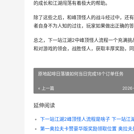
的成长和江湖闯荡有着极大的帮助。
除了这些之后，和峰顶怪人的战斗经过中，还有
者自身不为人知的过往，玩家如果做出正确的答
总之，下一站江湖2中峰顶怪人流程一个充满挑
和对游戏的领会，战胜怪人，获取丰厚奖励，同
原地起啡日落镇如何当日完成18个订单任务
« 上一篇
2026
延伸阅读
第一奥拉夫卡赞豪华版奖励领取位置 奥拉夫