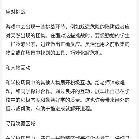
应对挑战
游戏中会出现一些挑战环节，例如躲避危险的陷阱或者应
对突然出现的怪物。在面对这些挑战时，要像勤勉的学生
一样冷静思索，迅速做出正确反应。灵活运用之前收集的
物品或在场景中找到的工具，巧妙化解危机。
和人物互动
和学校场景中的其他人物展开积极互动。给老师请教难
题，和同学探讨合作。通过良好的互动，展现出自己在学
校中的积极态度和勤勉好学的质量。这也许会带来额外的
提示或帮助，有助于推进成就解开进程。
寻觅隐藏区域
在学校场景中，还有一些隐藏区域等待你去发现。仔细寻