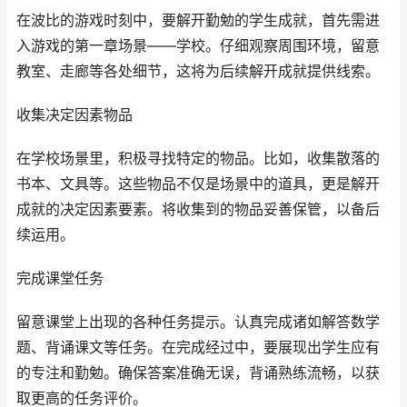
在波比的游戏时刻中，要解开勤勉的学生成就，首先需进
入游戏的第一章场景——学校。仔细观察周围环境，留意
教室、走廊等各处细节，这将为后续解开成就提供线索。
收集决定因素物品
在学校场景里，积极寻找特定的物品。比如，收集散落的
书本、文具等。这些物品不仅是场景中的道具，更是解开
成就的决定因素要素。将收集到的物品妥善保管，以备后
续运用。
完成课堂任务
留意课堂上出现的各种任务提示。认真完成诸如解答数学
题、背诵课文等任务。在完成经过中，要展现出学生应有
的专注和勤勉。确保答案准确无误，背诵熟练流畅，以获
取更高的任务评价。