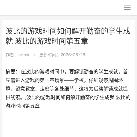
波比的游戏时间如何解开勤奋的学生成
就 波比的游戏时间第五章
作者：
admin
•
更新时间：2026-05-26
摘要：在波比的游戏时间中，要解锁勤奋的学生成就，首
先需进入游戏的第一章场景——学校。仔细观察周围环
境，留意教室、走廊等各处细节，这将为后续解锁成就提
供线索。,波比的游戏时间如何解开勤奋的学生成就 波比的
游戏时间第五章