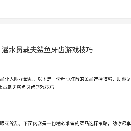
 潜水员戴夫鲨鱼牙齿游戏技巧
品让人眼花缭乱。以下是一份精心准备的菜品选择攻略，助你尽
潜水员戴夫鲨鱼牙齿游戏技巧
眼花缭乱。下面内容是一份精心准备的菜品选择策略，助你尽享