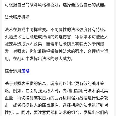
可根据自己的战斗风格和喜好，选择最适合自己的武器。
法术强度概括
法术在游戏中同样重要。不同属性的法术强度各有特征。
火焰法术往往能造成持续的灼烧伤害，冰系法术可使敌人
减速并造成冰冻效果，而雷系法术则具有强大的瞬间爆
发。对照表让你能准确把握每种法术的强度，合理组合运
用，在战斗中发挥出法术的最大威力。
综合运用
策略
基于对照表提供的信息，玩家可以制定更有效的战斗策
略。例如，在面对强大敌人时，先利用超距离法术消耗其
血量，再切换到高攻击力的武器运用强力战技进行近身攻
击。或者根据敌人的弱点属性，选择相应的法术进行针对
性打击。同时，要注意武器和法术的组合，发挥出它们的