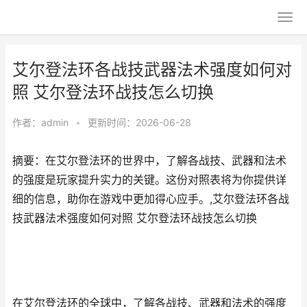
艾尔登法环各战技武器法术强度如何对
照 艾尔登法环战技怎么切换
作者：
admin
•
更新时间：2026-06-28
摘要：在艾尔登法环的世界中，了解各战技、武器和法术
的强度是玩家提升实力的关键。这份对照表将为你提供详
细的信息，助你在游戏中更加得心应手。,艾尔登法环各战
技武器法术强度如何对照 艾尔登法环战技怎么切换
在艾尔登法环的全球中，了解各战技、武器和法术的强度