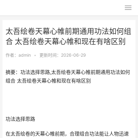
太吾绘卷天幕心帷前期通用功法如何组
合 太吾绘卷天幕心帷和现在有啥区别
作者：
admin
•
更新时间：2026-06-29
摘要：功法选择思路,太吾绘卷天幕心帷前期通用功法如何
组合 太吾绘卷天幕心帷和现在有啥区别
功法选择思路
在太吾绘卷的天幕心帷前期，合理组合功法能让人物迅速