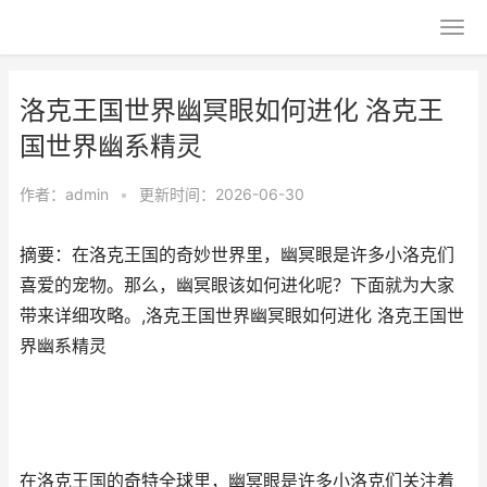
洛克王国世界幽冥眼如何进化 洛克王
国世界幽系精灵
作者：
admin
•
更新时间：2026-06-30
摘要：在洛克王国的奇妙世界里，幽冥眼是许多小洛克们
喜爱的宠物。那么，幽冥眼该如何进化呢？下面就为大家
带来详细攻略。,洛克王国世界幽冥眼如何进化 洛克王国世
界幽系精灵
在洛克王国的奇特全球里，幽冥眼是许多小洛克们关注着