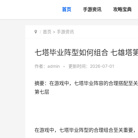
首页
手游资讯
攻略宝典
首页
>
手游资讯
七塔毕业阵型如何组合 七雄塔
作者：
admin
•
更新时间：2026-07-01
摘要：在游戏中，七塔毕业阵容的合理搭配至关
第七层
在游戏中，七塔毕业阵型的合理组合至关重要，