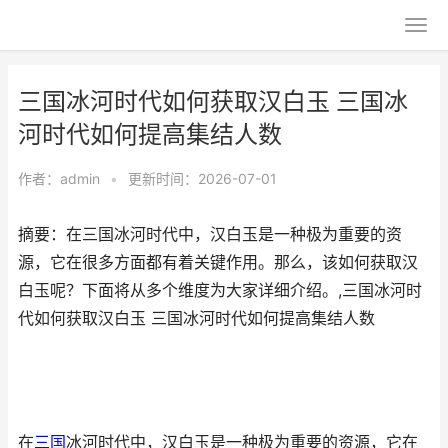
三国冰河时代如何获取汉白玉 三国冰
河时代如何提高集结人数
作者：
admin
•
更新时间：2026-07-01
摘要：在三国冰河时代中，汉白玉是一种极为重要的资
源，它在很多方面都有着关键作用。那么，该如何获取汉
白玉呢？下面将从多个维度为大家详细介绍。,三国冰河时
代如何获取汉白玉 三国冰河时代如何提高集结人数
在
三国
冰河时代中，汉白玉是一种极为重要的资源，它在