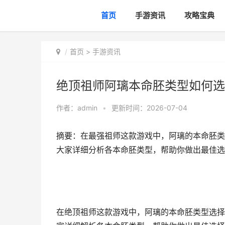
首页
手游资讯
攻略宝典
首页
>
手游资讯
绝顶祖师阿璃本命胚类型如何选
作者：
admin
•
更新时间：2026-07-04
摘要：在最强祖师这款游戏中，阿璃的本命胚类
大家详细分析各本命胚类型，帮助你做出最佳选
在绝顶祖师这款游戏中，阿璃的本命胚类型选择