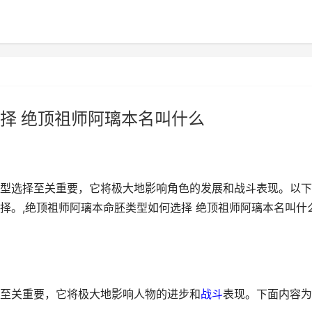
择 绝顶祖师阿璃本名叫什么
型选择至关重要，它将极大地影响角色的发展和战斗表现。以下
择。,绝顶祖师阿璃本命胚类型如何选择 绝顶祖师阿璃本名叫什
至关重要，它将极大地影响人物的进步和
战斗
表现。下面内容为