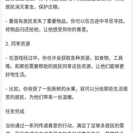
居民消灭害虫，保护庄稼。
- 要是有居民丢失了重要物品，你可以在古迹中寻觅寻找，
将物品归还给他，让他感受到你的善意。
2. 同享资源
- 在游戏经过中，你也许会获取各种资源，如食物、工具
等。和那些需要帮助的居民同享这些资源，让他们能够更
好地生活。
- 比如，你收获了一批新鲜的水果，就可以分给那些生活艰
苦的居民，为他们带来一丝温暖。
任务完成
当你通过一系列传递善意的行动，满足了足够多居民的需