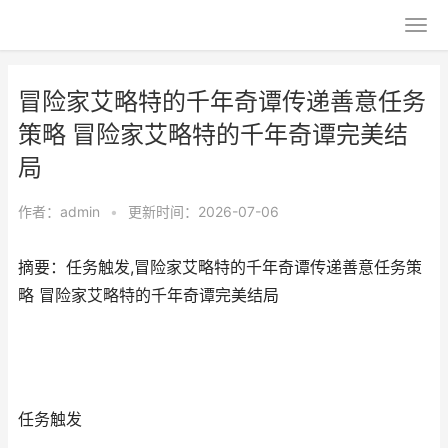
冒险家艾略特的千年奇谭传递善意任务
策略 冒险家艾略特的千年奇谭完美结
局
作者：
admin
•
更新时间：2026-07-06
摘要：任务触发,冒险家艾略特的千年奇谭传递善意任务策
略 冒险家艾略特的千年奇谭完美结局
任务触发