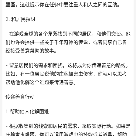
壁画，这就提示你在任务中要注重人和人之间的互助。
2. 和居民探讨
- 在游戏全球的各个角落找到不同的居民，和他们交谈。他
们也许会提供一些关于千年奇谭的传说，或者同享自己曾
经接受善意帮助的故事。
- 留意居民们的需求和困扰，这将成为你传递善意的路线。
比如，有一位居民说他的庄稼被害虫侵害，你就可以思考
帮助他化解这个难题来传递善意。
传递善意行动
1. 帮助他人化解困难
- 根据收集到的线索和居民的需求，采取实际行动。如果是
庄稼害虫难题，你可以运用游戏中的技能或者道具，帮助