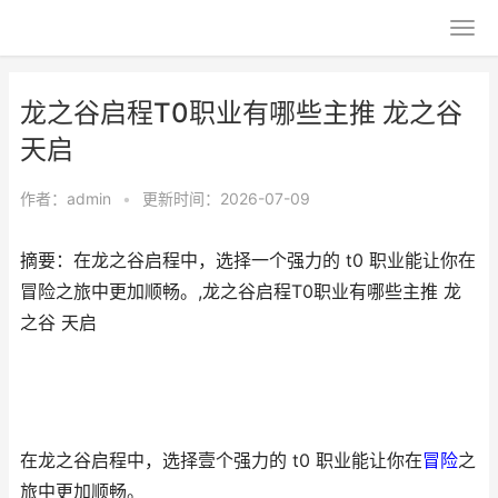
龙之谷启程T0职业有哪些主推 龙之谷
天启
作者：
admin
•
更新时间：2026-07-09
摘要：在龙之谷启程中，选择一个强力的 t0 职业能让你在
冒险之旅中更加顺畅。,龙之谷启程T0职业有哪些主推 龙
之谷 天启
在龙之谷启程中，选择壹个强力的 t0 职业能让你在
冒险
之
旅中更加顺畅。