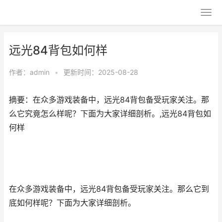
远光84背包如何样
作者：
admin
•
更新时间：2025-08-28
摘要：在众多游戏装备中，远光84背包备受玩家关注。那
么它究竟怎么样呢？下面为大家详细剖析。,远光84背包如
何样
在众多游戏装备中，远光84背包备受玩家关注。那么它到
底如何样呢？下面为大家详细剖析。