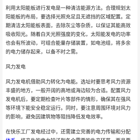
利用太阳能板进行发电是一种清洁能源方法。合理规划太
阳能板的布局，要选择光照充足且无遮挡的区域配置。定
期清洁太阳能板表面，去除灰尘等杂质，以保证其能高效
吸收阳光。随着白天光照强度的变化，太阳能发电的功率
也会有所波动，可组合能量存储装置，如电池组，将多余
的电力储存起来，以备不时之需。
风力发电
风力发电机借助风力转化为电能。选址时要思考风力资源
丰盛的地方，一般开阔的高地或海边较为合适。配置风力
发电机后，要定期检查叶片等部件的情形，确保其在强风
等环境下能安全稳定运行。同时，要注意周围环境对风力
的影响，避免因建筑物等阻挡降低发电效率。
在快乐工厂发电经过中，还需建立完善的电力传输和分配