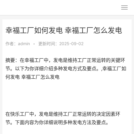
幸福工厂如何发电 幸福工厂怎么发电
作者：
admin
•
更新时间：2025-09-02
摘要：在幸福工厂中，发电是维持工厂正常运转的关键环
节。以下为你详细介绍多种发电方式及要点。,幸福工厂如
何发电 幸福工厂怎么发电
在快乐工厂中，发电是维持工厂正常运转的决定因素环
节。下面内容为你详细说明多种发电方法及要点。