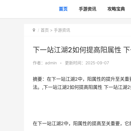
首页
手游资讯
攻略宝典
首页
>
手游资讯
下一站江湖2如何提高阳属性 
作者：
admin
•
更新时间：2025-09-07
摘要：在下一站江湖2中，阳属性的提升至关重
法。,下一站江湖2如何提高阳属性 下一站江湖
在下一站江湖2中，阳属性的提高至关重要，它