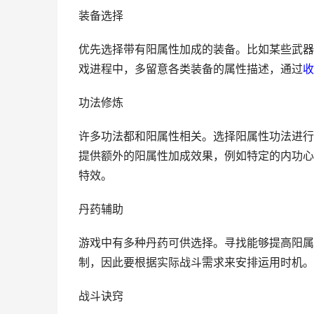
装备选择
优先选择带有阳属性加成的装备。比如某些武器
戏进程中，多留意各类装备的属性描述，通过
收
功法修炼
许多功法都和阳属性相关。选择阳属性功法进行
提供额外的阳属性加成效果，例如特定的内功心
特效。
丹药辅助
游戏中有多种丹药可供选择。寻找能够提高阳属
制，因此要根据实际战斗需求来安排运用时机。
战斗诀窍