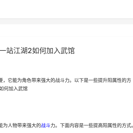
下一站江湖2如何加入武馆
要，它能为角色带来强大的战斗力。以下是一些提升阳属性的方
2如何加入武馆
能为人物带来强大的
战斗
力。下面内容是一些提高阳属性的方式