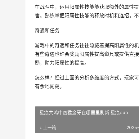
在战斗中，运用阳属性技能能获取额外的属性提
害。熟练掌握阳属性技能的释放时机和连招，不
奇遇和任务
游戏中的奇遇和任务往往隐藏着提高阳属性的机
有些奇遇也许会奖励阳属性提高道具或提供直接
励，助力阳属性的提高。
怎么样？经过上面的分析多维度的方式，玩家可
有余地闯荡。
星痕共鸣中凶猛金牙在哪里里刷新 星痕ouo
« 上一篇
2025