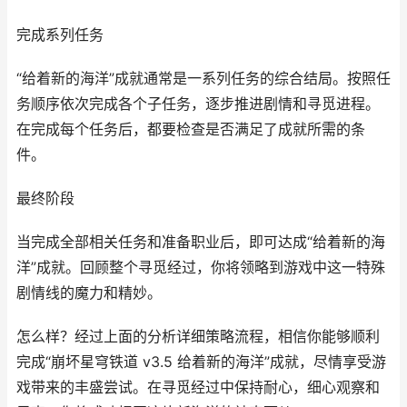
完成系列任务
“给着新的海洋”成就通常是一系列任务的综合结局。按照任
务顺序依次完成各个子任务，逐步推进剧情和寻觅进程。
在完成每个任务后，都要检查是否满足了成就所需的条
件。
最终阶段
当完成全部相关任务和准备职业后，即可达成“给着新的海
洋”成就。回顾整个寻觅经过，你将领略到游戏中这一特殊
剧情线的魔力和精妙。
怎么样？经过上面的分析详细策略流程，相信你能够顺利
完成“崩坏星穹铁道 v3.5 给着新的海洋”成就，尽情享受游
戏带来的丰盛尝试。在寻觅经过中保持耐心，细心观察和