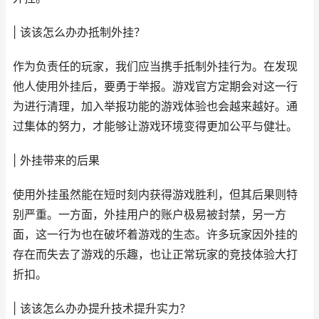
| 该该怎么办办抵制外挂？
作为负责任的玩家，我们应当携手抵制外挂行为。在发现
他人使用外挂后，要勇于举报。游戏官方定期会对这一行
为进行清理，加入举报功能的游戏体验也会越来越好。通
过集体的努力，才能够让游戏环境变得更加公平与健壮。
| 外挂带来的后果
使用外挂虽然能在短时刻内获得游戏胜利，但其后果则特
别严重。一方面，外挂用户的账户极易被封禁，另一方
面，这一行为也在破坏着游戏的生态。许多玩家因外挂的
存在而失去了游戏的乐趣，也让正常玩家的竞技体验大打
折扣。
| 该该怎么办办提升技术提升实力？