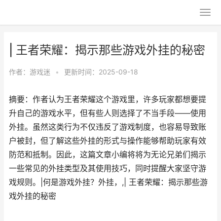
| 王者荣耀：揭示那些游戏外挂的秘密
作者：
游戏迷
•
更新时间：2025-09-18
摘要：作者认为王者荣耀这个游戏里，许多玩家都想要提
升自己的游戏水平，但有些人则选择了不当手段——使用
外挂。虽然这类行为不仅违反了游戏制度，也容易导致账
户被封，但了解这些外挂的形式与操作能够帮助玩家有效
防范和抵制。因此，这篇文章小编将将为无论兄弟们揭示
一些常见的外挂类型及其使用技巧，同时提醒大家坚守游
戏规则。|何是游戏外挂？外挂，,| 王者荣耀：揭示那些游
戏外挂的秘密