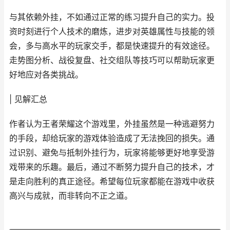
与其依赖外挂，不如通过正常的练习提升自己的实力。投
资时刻进行个人技术的磨炼，进步对英雄属性与技能的领
会，多与高水平的玩家交手，都是快速提升的有效途径。
走势图分析、战役复盘、社交组队等技巧可以帮助玩家更
好地应对各类挑战。
| 见解汇总
作者认为王者荣耀这个游戏里，外挂虽然是一种逃避努力
的手段，却给玩家的游戏体验造成了无法挽回的损失。通
过识别、避免与抵制外挂行为，玩家将能够更好地享受游
戏带来的乐趣。最后，通过不断努力提升自己的技术，才
是走向胜利的真正途径。希望每位玩家都能在游戏中收获
高兴与成就，而非转向不正之道。