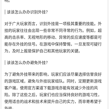
响。
| 该该怎么办办识别外挂？
对于广大玩家而言，识别外挂是一项极其重要的技能。外
挂的玩家往往会出现一些非常不同寻常的行为。例如，超
高的击杀率、无视地形的移动、异常的反应速度等都是可
能存在外挂的信号。在游戏中保持警惕，一旦发现可疑行
为，及时上报是保护自己和其他玩家的关键。
| 该该怎么办办避免外挂？
为了避免外挂带来的影响，玩家们应该尽量选择信誉良好
的游戏区域，避免与外挂玩家组队。同时，定期更新游戏
客户端，使用官方渠道下载游戏亦能有效减少外挂的风
险。除了这些之后，玩家们也应当保持良好的游戏习性，
使用适合的战术和技术来提升自己的实力，而非寄希望于
外挂。