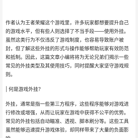
作者认为王者荣耀这个游戏里，许多玩家都想要提升自己
的游戏水平，但有些人则选择了不当手段——使用外挂。
虽然这类行为不仅违反了游戏制度，也容易导致账户被
封，但了解这些外挂的形式与操作能够帮助玩家有效防范
和抵制。因此，这篇文章小编将将为无论兄弟们揭示一些
常见的外挂类型及其使用技巧，同时提醒大家坚守游戏规
则。
| 何是游戏外挂？
外挂，通常是指一些第三方程序，这些程序能够对游戏进
行修改或增强，从而让玩家在游戏中获得不公平的优势。
常见的外挂包括自动瞄准、透视、脚本刷分等。这些工具
虽然能够迅速提升游戏体验，却同样带来了大量的负面影