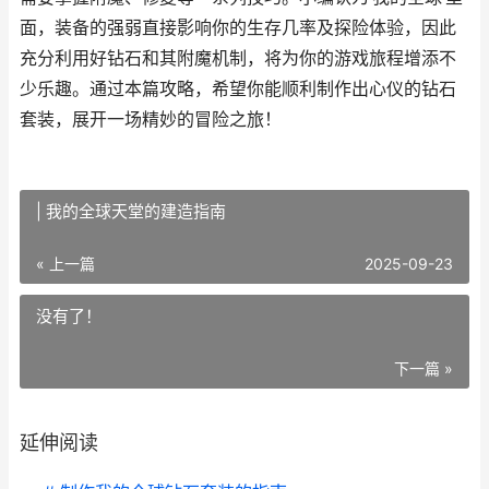
面，装备的强弱直接影响你的生存几率及探险体验，因此
充分利用好钻石和其附魔机制，将为你的游戏旅程增添不
少乐趣。通过本篇攻略，希望你能顺利制作出心仪的钻石
套装，展开一场精妙的冒险之旅！
| 我的全球天堂的建造指南
« 上一篇
2025-09-23
没有了！
下一篇 »
延伸阅读