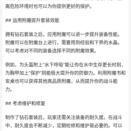
离危险环境时也可以为你提供更好的保护。
## 运用附魔提升套装效能
拥有钻石套装之后，应用附魔可以进一步提升装备性能。
附魔可以在附魔台上进行，需要用到经验和下界的水晶。
可以考虑对不同的装备选择不同的附魔效果。
例如，为头盔附上“水下呼吸”能让你在水中生存更长时刻，
为胸甲加上“保护”则能极大提升你的防御力。利用附魔书和
安桌也可以获得其他高品质附魔，从而提升你的战斗能
力。
## 考虑维护和修复
制作了钻石套装后，玩家还需关注装备的耐久度。在战斗
中，耐久度会不断减少，定期检修和维护是必要的。可以