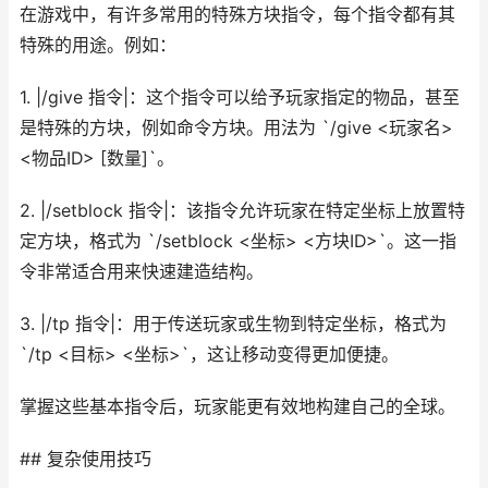
在游戏中，有许多常用的特殊方块指令，每个指令都有其
特殊的用途。例如：
1. |/give 指令|：这个指令可以给予玩家指定的物品，甚至
是特殊的方块，例如命令方块。用法为 `/give <玩家名>
<物品ID> [数量]`。
2. |/setblock 指令|：该指令允许玩家在特定坐标上放置特
定方块，格式为 `/setblock <坐标> <方块ID>`。这一指
令非常适合用来快速建造结构。
3. |/tp 指令|：用于传送玩家或生物到特定坐标，格式为
`/tp <目标> <坐标>`，这让移动变得更加便捷。
掌握这些基本指令后，玩家能更有效地构建自己的全球。
## 复杂使用技巧