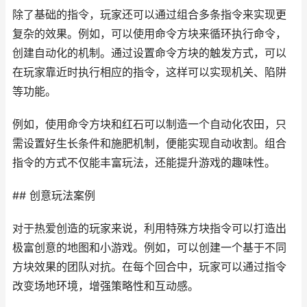
除了基础的指令，玩家还可以通过组合多条指令来实现更
复杂的效果。例如，可以使用命令方块来循环执行命令，
创建自动化的机制。通过设置命令方块的触发方式，可以
在玩家靠近时执行相应的指令，这样可以实现机关、陷阱
等功能。
例如，使用命令方块和红石可以制造一个自动化农田，只
需设置好生长条件和施肥机制，便能实现自动收割。组合
指令的方式不仅能丰富玩法，还能提升游戏的趣味性。
## 创意玩法案例
对于热爱创造的玩家来说，利用特殊方块指令可以打造出
极富创意的地图和小游戏。例如，可以创建一个基于不同
方块效果的团队对抗。在每个回合中，玩家可以通过指令
改变场地环境，增强策略性和互动感。