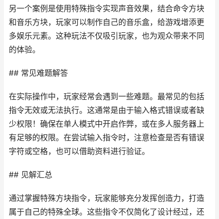
另一个案例是使用特殊指令实现声音效果，结合命令方块
和音乐方块，玩家可以制作自己的音乐盒，给游戏增添更
多娱乐元素。这种玩法不仅吸引玩家，也为观众带来不同
的体验。
## 常见难题解答
在实际操作中，玩家经常会遇到一些难题。最常见的包括
指令无效或无法执行。这通常是由于输入格式错误或者缺
少权限！确保在单人模式中开启作弊，或在多人服务器上
有足够的权限。在尝试输入指令时，注意检查是否有错误
字符或空格，也可以借助资料进行验证。
## 见解汇总
通过掌握特殊方块指令，玩家能够充分发挥创造力，打造
属于自己的特殊全球。这些指令不仅简化了设计经过，还