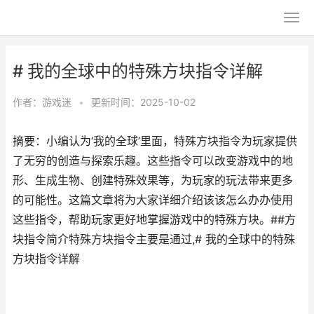
# 我的全球中的特殊方块指令详解
作者：
游戏迷
•
更新时间：2025-10-02
摘要：小编认为‘我的全球’里面，特殊方块指令为玩家提供
了无穷的创造与探索乐趣。这些指令可以改变游戏中的地
形、生成生物、创建特殊效果等，为玩家的玩法带来更多
的可能性。这篇文章将为大家详细介绍该该怎么办办使用
这些指令，帮助玩家更好地掌握游戏中的特殊方块。##方
块指令简介特殊方块指令主要是通过,# 我的全球中的特殊
方块指令详解