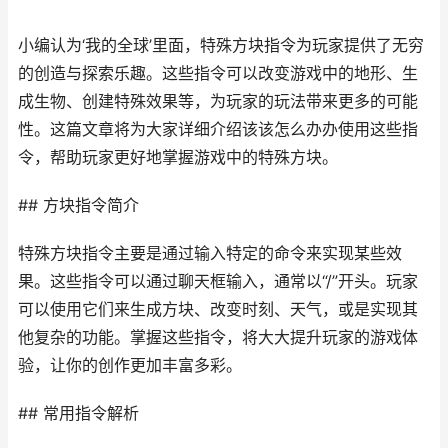
小编认为‘我的全球’里面，特殊方块指令为玩家提供了无穷
的创造与探索乐趣。这些指令可以改变游戏中的地形、生
成生物、创建特殊效果等，为玩家的玩法带来更多的可能
性。这篇文章将为大家详细介绍该该怎么办办使用这些指
令，帮助玩家更好地掌握游戏中的特殊方块。
## 方块指令简介
特殊方块指令主要是通过输入特定的命令来实现某些效
果。这些指令可以通过聊天框输入，通常以“/”开头。玩家
可以使用它们来生成方块、改变时刻、天气，或是实现其
他复杂的功能。掌握这些指令，将大大提升玩家的游戏体
验，让你的创作更加丰富多彩。
## 常用指令解析