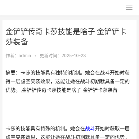
金铲铲传奇卡莎技能是啥子 金铲铲卡
莎装备
作者：
admin
•
更新时间：2025-10-23
摘要：卡莎的技能具有独特的机制。她会在战斗开始时获
得一层虚空突袭效果，这能让她在战斗初期就具备一定的
优势。,金铲铲传奇卡莎技能是啥子 金铲铲卡莎装备
卡莎的技能具有特殊的机制。她会在
战斗
开始时获取一层
虚空突袭效果，这能让她在战斗初期就具备一定的优势。