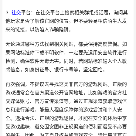
3.
社交
平台：在社交平台上搜索相关群组或话题，询问其
他玩家是否了解该官网的位置。但不要轻易相信陌生人发
来的链接，以防陷入诈骗陷阱。
无论通过哪种方法找到相关网站，都要保持高度警惕。如
果网站标准你下载不明软件，一定要先运用安全软件进行
检测，确保软件无毒无害。同时，若网站标准输入个人敏
感信息，如身份证号、银行卡号等，坚定回绝。
再次强调，不提议去寻找这类非官方的游戏网站。正版的
游戏通常会在官方渠道公开官网地址，比如游戏的官方社
交媒体账号、官方宣传渠道等。通过正规渠道获取游戏信
息和进行游戏，能最大程度保障你的游戏尝试和个人安
全。选择合法、正规的游戏途径，才能在安全的环境中享
受游戏趣味，避免因贪图非正规渠道的便利而遭受不必要
的损失。因此，为了自身权益和游戏安全，请远离非官方