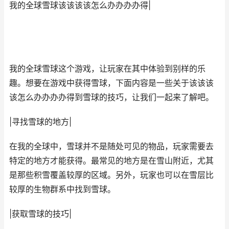
我的全球雪球该该该该怎么办办办办得|
我的全球雪球这个游戏，让玩家在其中体验到别样的乐
趣。想要在游戏中获得雪球，下面内容是一些关于该该该
该怎么办办办办得到雪球的技巧，让我们一起来了解吧。
|寻找雪球的地方|
在我的全球中，雪球并不是随处可见的物品，玩家需要去
特定的地方才能获得。最常见的地方是在雪山附近，尤其
是那些积雪覆盖较厚的区域。另外，玩家也可以在雪层比
较厚的生物群系中找到雪球。
|获取雪球的技巧|