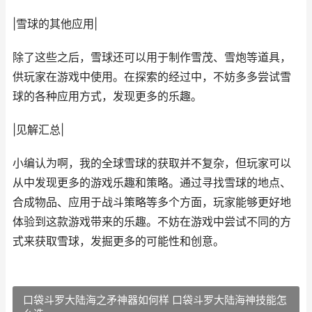
|雪球的其他应用|
除了这些之后，雪球还可以用于制作雪茂、雪炮等道具，
供玩家在游戏中使用。在探索的经过中，不妨多多尝试雪
球的各种应用方式，发现更多的乐趣。
|见解汇总|
小编认为啊，我的全球雪球的获取并不复杂，但玩家可以
从中发现更多的游戏乐趣和策略。通过寻找雪球的地点、
合成物品、应用于战斗策略等多个方面，玩家能够更好地
体验到这款游戏带来的乐趣。不妨在游戏中尝试不同的方
式来获取雪球，发掘更多的可能性和创意。
口袋斗罗大陆海之矛神器如何样 口袋斗罗大陆海神技能怎