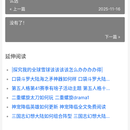
么选
« 上一篇
2025-11-16
没有了！
下一篇 »
延伸阅读
|探究我的全球雪球该该该该怎么办办办办得|
口袋斗罗大陆海之矛神器如何样 口袋斗罗大陆海神技能怎么选
第五人格第41赛季有啥子活动主题 第五人格十四赛季视频
二重螺旋太刀如何玩 二重螺旋drama1
神宠降临英雄如何更新 神宠降临全文免费阅读
三国志幻想大陆如何组合阵型 三国志幻想大陆官服