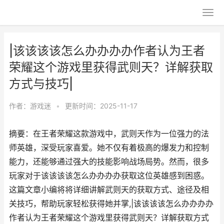
|该该该该怎么办办办办作者认为王者
荣耀这个游戏里获得武则天？详解获取
方式与技巧|
作者：
游戏迷
•
更新时间：2025-11-17
摘要：在王者荣耀这款游戏中，武则天作为一位强力的法
师英雄，深受玩家喜爱。她不仅有着极高的爆发力和控制
能力，还能够通过强大的技能影响战场局势。然而，很多
玩家对于该该该该怎么办办办办获取这位英雄感到困惑。
这篇文章小编将将详细讲解武则天的获取方式、途径及相
关技巧，帮助玩家轻松获得她并掌,|该该该该怎么办办办办
作者认为王者荣耀这个游戏里获得武则天？详解获取方式