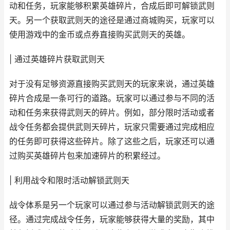
动和任务，玩家能够积累英雄碎片，合成后即可解锁武则
天。另一个获取武则天的途径是通过商城购买，玩家可以
使用游戏中的金币或点券直接购买武则天的英雄。
| 通过英雄碎片获取武则天
对于没有足够资源直接购买武则天的玩家来说，通过英雄
碎片合成是一条可行的道路。玩家可以通过参与不同的活
动和任务来获得武则天的碎片。例如，部分限时活动或者
战令任务都会提供武则天碎片，玩家只需要通过完成相应
的任务即可获得这些碎片。除了这些之后，玩家还可以通
过购买英雄碎片包来加速碎片的积累经过。
| 利用战令和限时活动解锁武则天
战令体系是另一个玩家可以通过参与活动解锁武则天的途
径。通过完成战令任务，玩家能够获得大量的奖励，其中