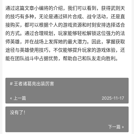
通过这篇文章小编将的介绍，我们可以看到，获得武则天
的技巧有多种，无论是通过碎片合成、战令活动，还是直
接购买，都可以根据个人的游戏资源和时刻安排选择适合
的方式。通过合理规划，玩家能够轻松解锁这位强力的法
师英雄，并在战场上发挥她的最大潜力。因此，掌握获取
途径与英雄使用技巧，不仅能够提升玩家的游戏体验，还
能在团队战斗中占据优势，帮助自己和队友走向胜利。
# 王者诸葛亮出装厉害
« 上一篇
2025-11-17
没有了！
下一篇 »