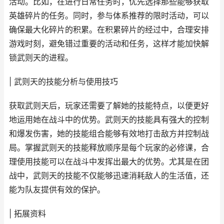
活动。比如，在进行日常任务时，优先选择那些能够获取
英雄碎片的任务。同时，参与体系推荐的限时活动，可以
确保最大化碎片的积累。在积累碎片的经过中，合理安排
游戏时刻，避免错过重要的活动和任务，这样才能加快解
锁武则天的进程。
| 武则天的技能分析与使用技巧
获取武则天后，玩家还需要了解她的技能特点，以便更好
地运用她在战斗中的优势。武则天的技能具有强大的控制
和爆发伤害，她的技能组合能够有效地打击敌方并控制战
局。掌握武则天的技能释放顺序是每个玩家的必修课，合
理使用技能可以在战斗中发挥出最大的优势。尤其是在团
战中，武则天的技能不仅能够迅速消耗敌人的生活值，还
能为队友提供有效的保护。
| 拓展资料