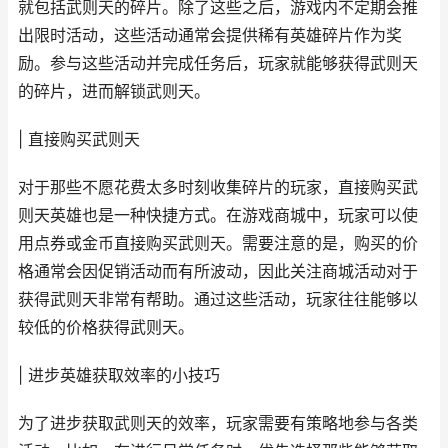
就包括武则天的碎片。除了这些之后，游戏内不定期会推
出限时活动，这些活动通常会提供稀有英雄碎片作为奖
励。参与这些活动并完成任务后，玩家就能够获得武则天
的碎片，进而解锁武则天。
| 直接购买武则天
对于那些不愿花费太多时刻收集碎片的玩家，直接购买武
则天英雄也是一种快捷方式。在游戏商城中，玩家可以使
用点券或金币直接购买武则天。需要注意的是，购买的价
格通常会因促销活动而有所波动，因此关注商城活动对于
获得武则天非常有帮助。通过这些活动，玩家往往能够以
较低的价格获得武则天。
| 进步英雄获取效率的小技巧
为了进步获取武则天的效率，玩家需要有策略地参与各类