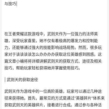
与技巧|
在王者荣耀这款游戏中，武则天作为一位强力的法师英
雄，深受玩家喜爱。她不仅有着极高的爆发力和控制能
力，还能够通过强大的技能影响战场局势。然而，很多玩
家对于该该该该怎么办办办办获取这位英雄感到困惑。这
篇文章小编将将详细讲解武则天的获取方式、途径及相关
技巧，帮助玩家轻松获得她并掌握使用技巧。
| 武则天的获取途径
武则天作为游戏中的一位高阶英雄，玩家可以通过几种途
径来获得她。首先，最常见的方式是通过“英雄碎片”体系来
获取武则天的英雄碎片，接着进行合成。通过参与各种活