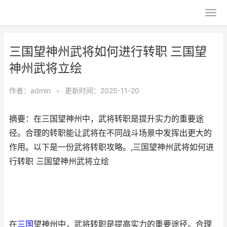
三国望神州武将如何进行转职 三国望
神州武将立绘
作者：
admin
•
更新时间：2025-11-20
摘要：在三国望神州中，武将转职是提升实力的重要途
径。合理的转职能让武将在不同战斗场景中发挥出更大的
作用。以下是一份武将转职攻略。,三国望神州武将如何进
行转职 三国望神州武将立绘
在
三国
望神州中，武将转职是提高实力的重要途径。合理