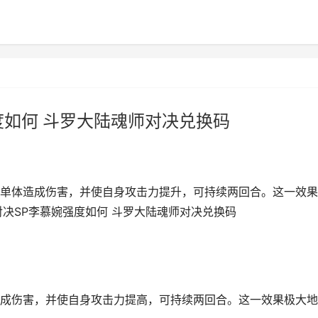
度如何 斗罗大陆魂师对决兑换码
单体造成伤害，并使自身攻击力提升，可持续两回合。这一效果
决SP李慕婉强度如何 斗罗大陆魂师对决兑换码
成伤害，并使自身攻击力提高，可持续两回合。这一效果极大地