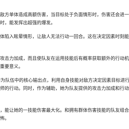
敌方单体造成高额伤害，当目标处于负面情形时，伤害还会进一
时，能发挥出超强的爆发。
体陷入眩晕情形，让敌人无法行动一回合。这在决定因素时刻能
攻击力加成，而且使队友在运用技能后有概率获取额外的行动机
重要意义。
作为队伍中的核心输出点，利用自身技能对敌方决定因素目标进
师的行动。同时，作为辅助，她为队友提供的攻击力加成和行动
，能让她的一技能伤害最大化。和拥有群体伤害技能的队友组合
怖。