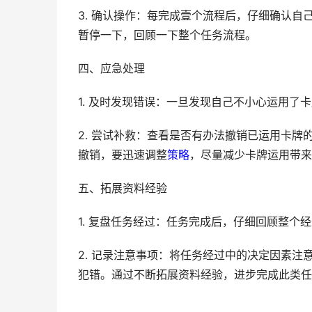
3. 确认操作：每完成壹个流程后，仔细确认
暂停一下，回顾一下整个任务流程。
四、应急处理
1. 及时发现错误：一旦发现自己不小心运用了
2. 尝试补救：查看是否有办法撤销已运用卡
撤销，要迅速调整
策略
，尽量减少卡牌运用带来
五、拓展资料经验
1. 复盘任务经过：任务完成后，仔细回顾整
2. 记录注意事项：将任务经过中的决定因素
犯错。通过不断拓展资料经验，进步完成此类任