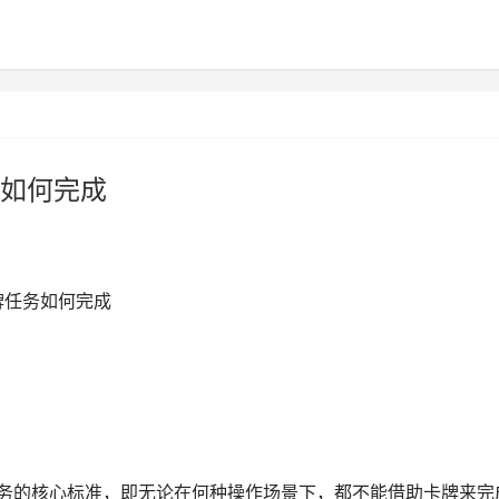
如何完成
牌任务如何完成
任务的核心标准，即无论在何种操作场景下，都不能借助卡牌来完