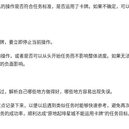
自己的操作是否符合任务标准，是否运用了卡牌。如果不确定，可
卡牌，要立即停止当前操作。
牌的操作，或者是否可以从头开始任务而不影响整体进度。如果无
的负面影响。
个经过，解析自己哪些地方做得好，哪些地方容易出现失误。
注意点记录下来，以便以后遇到类似任务时能够快速参考，避免再
务的成功率，顺利达成“原地起啡星城不能运用卡牌”的任务目标